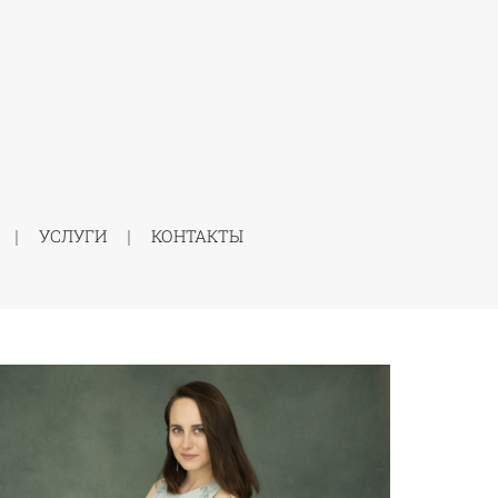
УСЛУГИ
КОНТАКТЫ