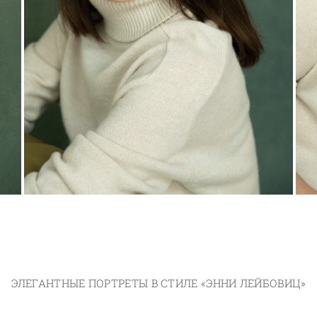
ЭЛЕГАНТНЫЕ ПОРТРЕТЫ В СТИЛЕ «ЭННИ ЛЕЙБОВИЦ»