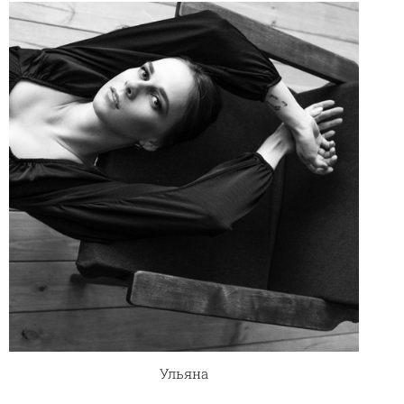
Ульяна