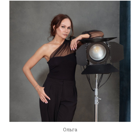
Ольга