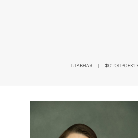
ГЛАВНАЯ
ФОТОПРОЕКТ