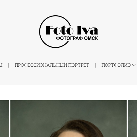
Ы
ПРОФЕССИОНАЛЬНЫЙ ПОРТРЕТ
ПОРТФОЛИО