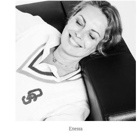
Елена