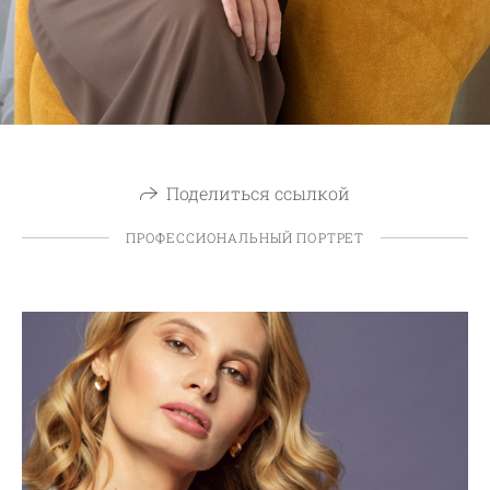
Поделиться ссылкой
ПРОФЕССИОНАЛЬНЫЙ ПОРТРЕТ